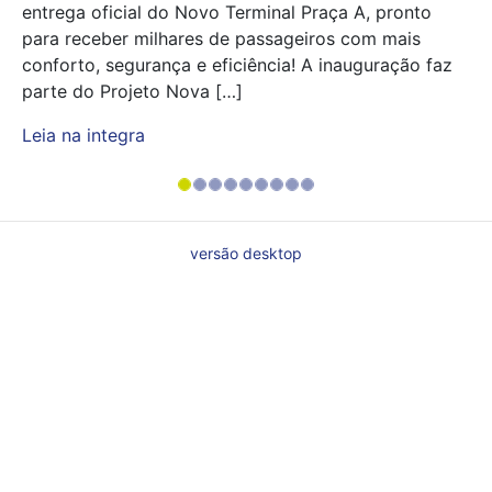
entrega oficial do Novo Terminal Praça A, pronto
para receber milhares de passageiros com mais
conforto, segurança e eficiência! A inauguração faz
parte do Projeto Nova […]
Leia na integra
versão desktop