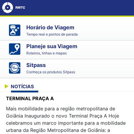
Horário de Viagem
Tempo real e pontos de parada
Planeje sua Viagem
Roteiros, linhas e mapas
Sitpass
Conheça os produtos Sitpass
NOTÍCIAS
TERMINAL PRAÇA A
Mais mobilidade para a região metropolitana de
Goiânia Inaugurado o novo Terminal Praça A Hoje
celebramos um marco importante para a mobilidade
urbana da Região Metropolitana de Goiânia: a