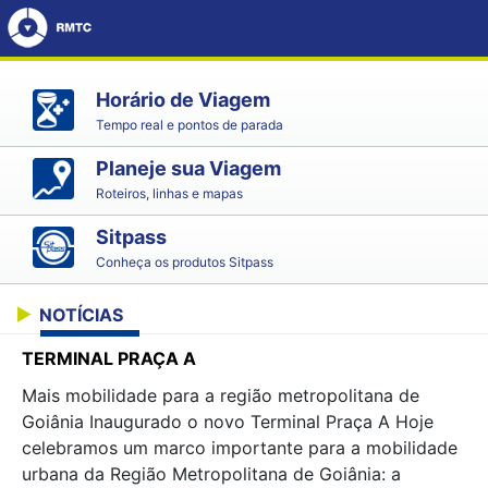
Horário de Viagem
Tempo real e pontos de parada
Planeje sua Viagem
Roteiros, linhas e mapas
Sitpass
Conheça os produtos Sitpass
NOTÍCIAS
TERMINAL PRAÇA A
Mais mobilidade para a região metropolitana de
Goiânia Inaugurado o novo Terminal Praça A Hoje
celebramos um marco importante para a mobilidade
urbana da Região Metropolitana de Goiânia: a