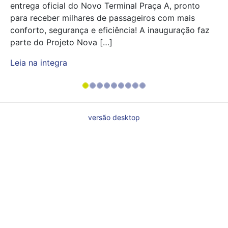
entrega oficial do Novo Terminal Praça A, pronto
para receber milhares de passageiros com mais
conforto, segurança e eficiência! A inauguração faz
parte do Projeto Nova […]
Leia na integra
versão desktop