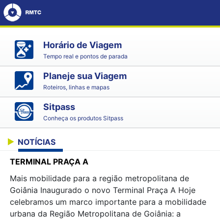
Horário de Viagem
Tempo real e pontos de parada
Planeje sua Viagem
Roteiros, linhas e mapas
Sitpass
Conheça os produtos Sitpass
NOTÍCIAS
TERMINAL PRAÇA A
Mais mobilidade para a região metropolitana de
Goiânia Inaugurado o novo Terminal Praça A Hoje
celebramos um marco importante para a mobilidade
urbana da Região Metropolitana de Goiânia: a