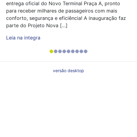
entrega oficial do Novo Terminal Praça A, pronto
para receber milhares de passageiros com mais
conforto, segurança e eficiência! A inauguração faz
parte do Projeto Nova […]
Leia na integra
versão desktop